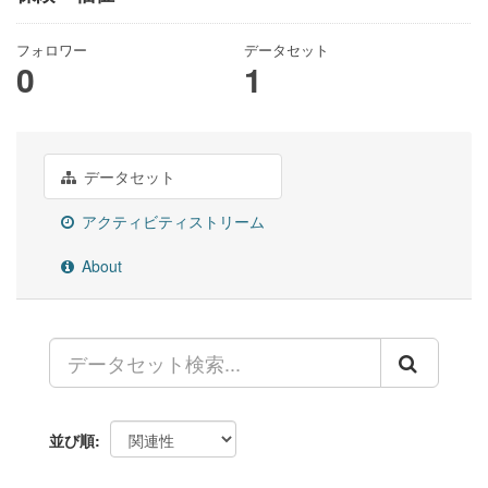
フォロワー
データセット
0
1
データセット
アクティビティストリーム
About
並び順