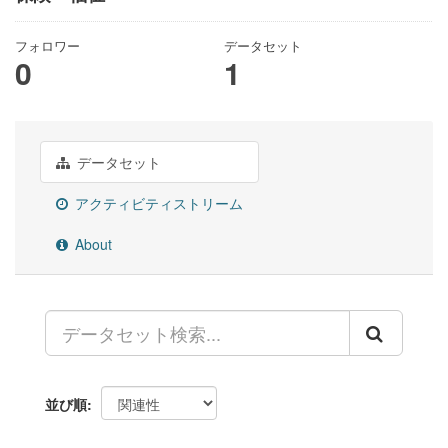
フォロワー
データセット
0
1
データセット
アクティビティストリーム
About
並び順