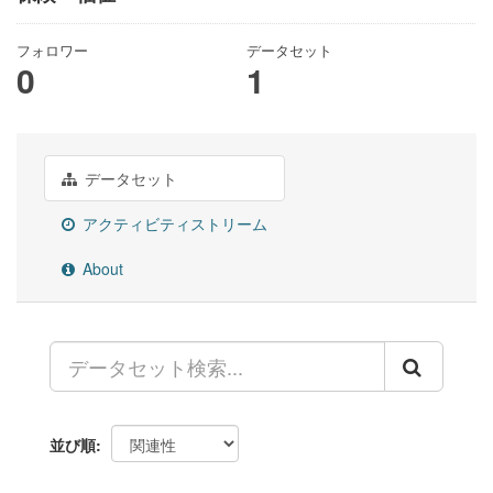
フォロワー
データセット
0
1
データセット
アクティビティストリーム
About
並び順