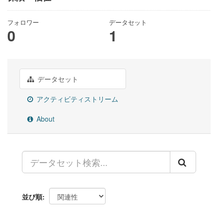
フォロワー
データセット
0
1
データセット
アクティビティストリーム
About
並び順