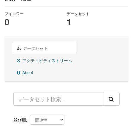
フォロワー
データセット
0
1
データセット
アクティビティストリーム
About
並び順