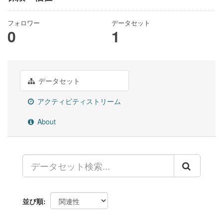
フォロワー
データセット
0
1
データセット
アクティビティストリーム
About
並び順