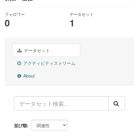
フォロワー
データセット
0
1
データセット
アクティビティストリーム
About
並び順