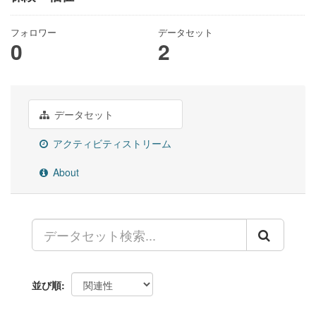
フォロワー
データセット
0
2
データセット
アクティビティストリーム
About
並び順