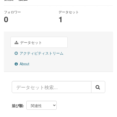
フォロワー
データセット
0
1
データセット
アクティビティストリーム
About
並び順