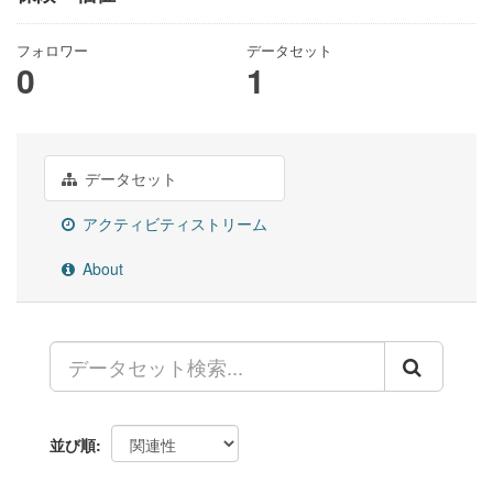
フォロワー
データセット
0
1
データセット
アクティビティストリーム
About
並び順