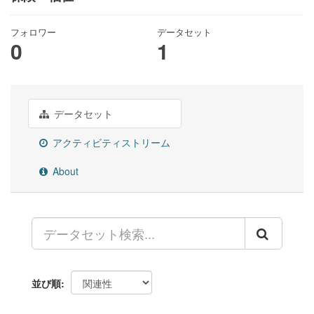
フォロワー
データセット
0
1
データセット
アクティビティストリーム
About
並び順