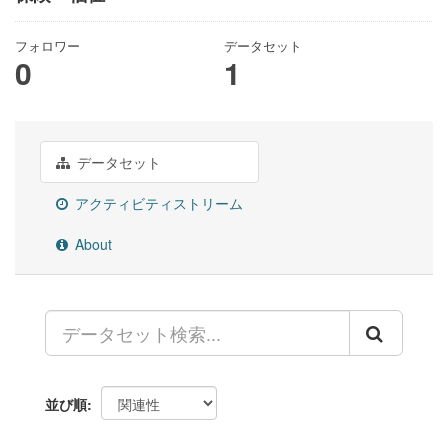
フォロワー
データセット
0
1
データセット
アクティビティストリーム
About
並び順