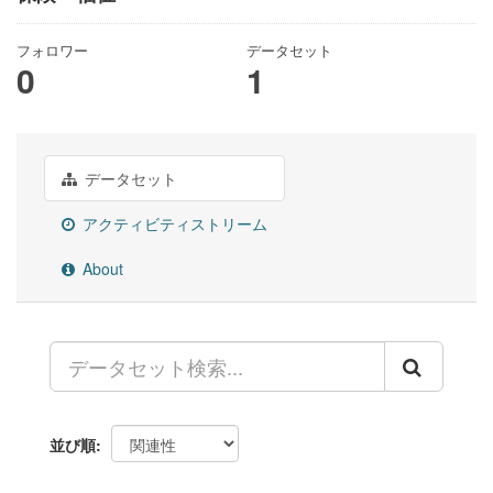
フォロワー
データセット
0
1
データセット
アクティビティストリーム
About
並び順