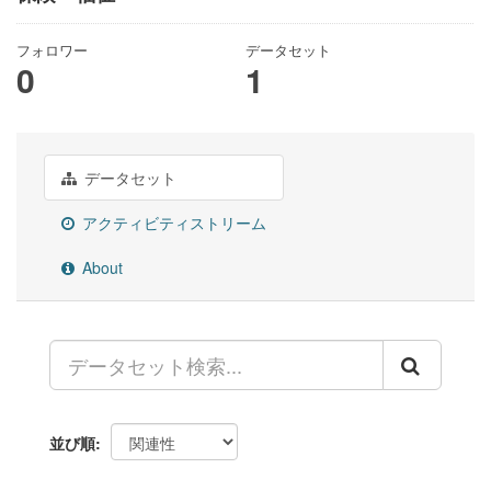
フォロワー
データセット
0
1
データセット
アクティビティストリーム
About
並び順