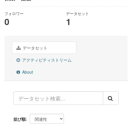
フォロワー
データセット
0
1
データセット
アクティビティストリーム
About
並び順