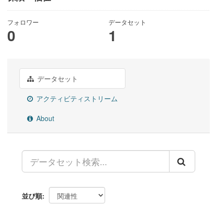
フォロワー
データセット
0
1
データセット
アクティビティストリーム
About
並び順