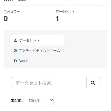
フォロワー
データセット
0
1
データセット
アクティビティストリーム
About
並び順