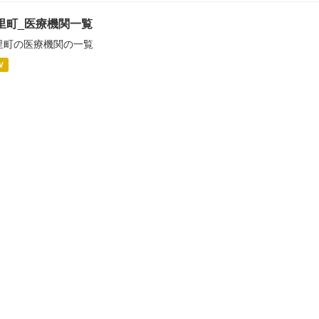
里町_医療機関一覧
里町の医療機関の一覧
V