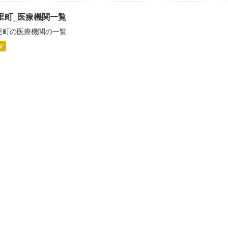
里町_医療機関一覧
里町の医療機関の一覧
V