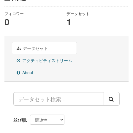
フォロワー
データセット
0
1
データセット
アクティビティストリーム
About
並び順