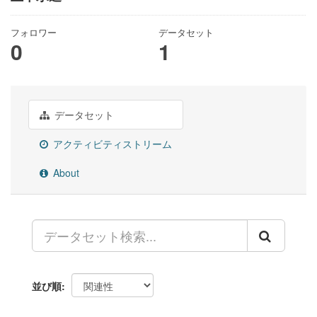
フォロワー
データセット
0
1
データセット
アクティビティストリーム
About
並び順