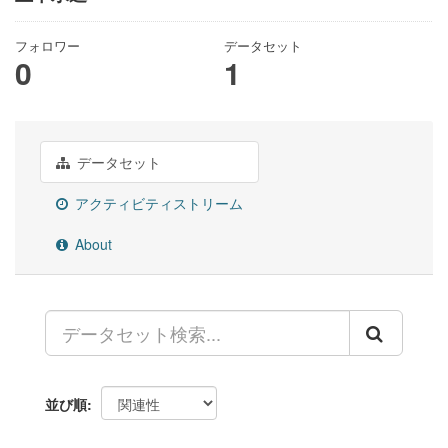
フォロワー
データセット
0
1
データセット
アクティビティストリーム
About
並び順