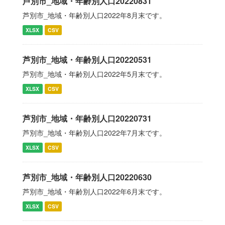
芦別市_地域・年齢別人口20220831
芦別市_地域・年齢別人口2022年8月末です。
XLSX
CSV
芦別市_地域・年齢別人口20220531
芦別市_地域・年齢別人口2022年5月末です。
XLSX
CSV
芦別市_地域・年齢別人口20220731
芦別市_地域・年齢別人口2022年7月末です。
XLSX
CSV
芦別市_地域・年齢別人口20220630
芦別市_地域・年齢別人口2022年6月末です。
XLSX
CSV