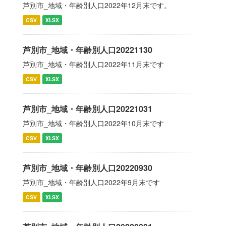
芦別市_地域・年齢別人口2022年12月末です。
CSV
XLSX
芦別市_地域・年齢別人口20221130
芦別市_地域・年齢別人口2022年11月末です
CSV
XLSX
芦別市_地域・年齢別人口20221031
芦別市_地域・年齢別人口2022年10月末です
CSV
XLSX
芦別市_地域・年齢別人口20220930
芦別市_地域・年齢別人口2022年9月末です
CSV
XLSX