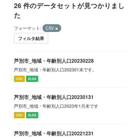
26 件のデータセットが見つかりまし
た
フォーマット:
CSV
フィルタ結果
芦別市_地域・年齢別人口20230228
芦別市_地域・年齢別人口202301末です。
CSV
XLSX
芦別市_地域・年齢別人口20230131
芦別市_地域・年齢別人口2023年1月末です
CSV
XLSX
芦別市_地域・年齢別人口20221231