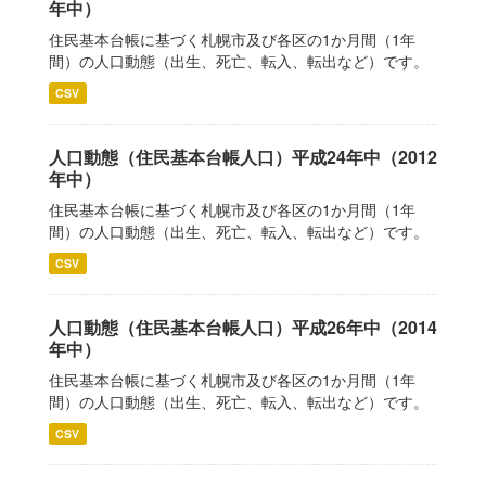
年中）
住民基本台帳に基づく札幌市及び各区の1か月間（1年
間）の人口動態（出生、死亡、転入、転出など）です。
CSV
人口動態（住民基本台帳人口）平成24年中（2012
年中）
住民基本台帳に基づく札幌市及び各区の1か月間（1年
間）の人口動態（出生、死亡、転入、転出など）です。
CSV
人口動態（住民基本台帳人口）平成26年中（2014
年中）
住民基本台帳に基づく札幌市及び各区の1か月間（1年
間）の人口動態（出生、死亡、転入、転出など）です。
CSV