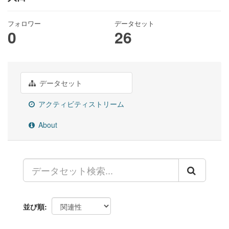
フォロワー
データセット
0
26
データセット
アクティビティストリーム
About
並び順