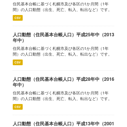
住民基本台帳に基づく札幌市及び各区の1か月間（1年
間）の人口動態（出生、死亡、転入、転出など）です。
CSV
人口動態（住民基本台帳人口）平成25年中（2013
年中）
住民基本台帳に基づく札幌市及び各区の1か月間（1年
間）の人口動態（出生、死亡、転入、転出など）です。
CSV
人口動態（住民基本台帳人口）平成28年中（2016
年中）
住民基本台帳に基づく札幌市及び各区の1か月間（1年
間）の人口動態（出生、死亡、転入、転出など）です。
CSV
人口動態（住民基本台帳人口）平成13年中（2001