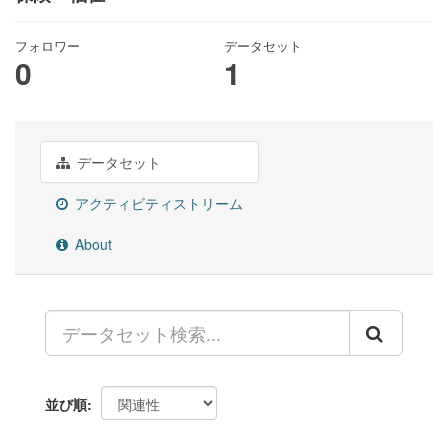
フォロワー
データセット
0
1
データセット
アクティビティストリーム
About
並び順