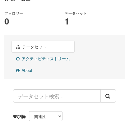
フォロワー
データセット
0
1
データセット
アクティビティストリーム
About
並び順