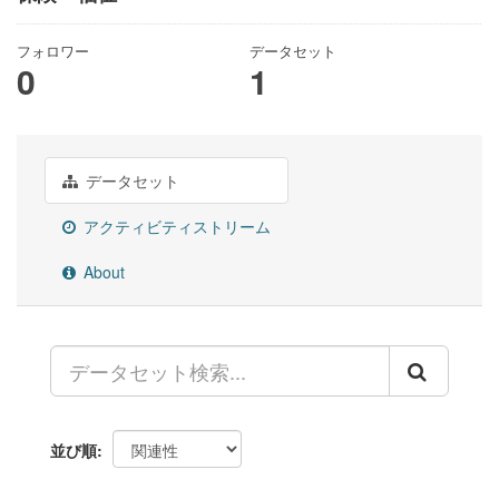
フォロワー
データセット
0
1
データセット
アクティビティストリーム
About
並び順