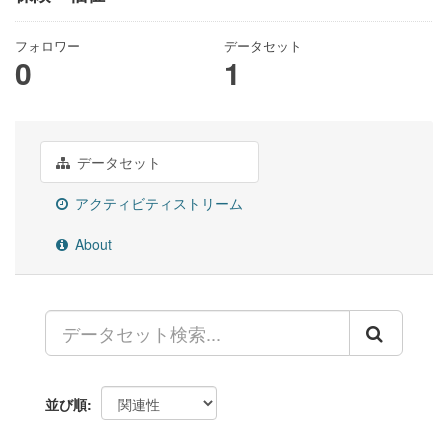
フォロワー
データセット
0
1
データセット
アクティビティストリーム
About
並び順