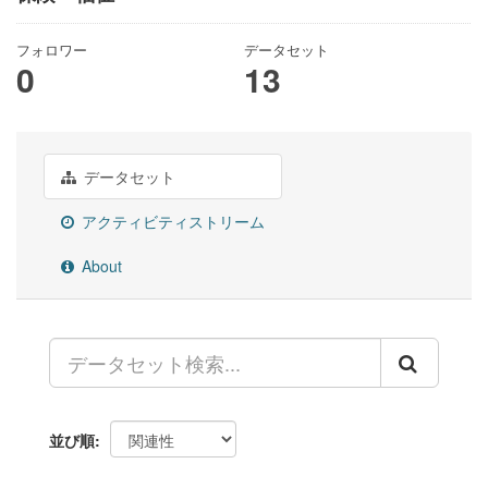
フォロワー
データセット
0
13
データセット
アクティビティストリーム
About
並び順