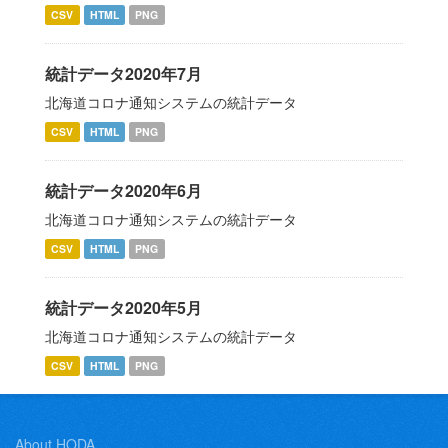
CSV
HTML
PNG
統計データ2020年7月
北海道コロナ通知システムの統計データ
CSV
HTML
PNG
統計データ2020年6月
北海道コロナ通知システムの統計データ
CSV
HTML
PNG
統計データ2020年5月
北海道コロナ通知システムの統計データ
CSV
HTML
PNG
About HODA