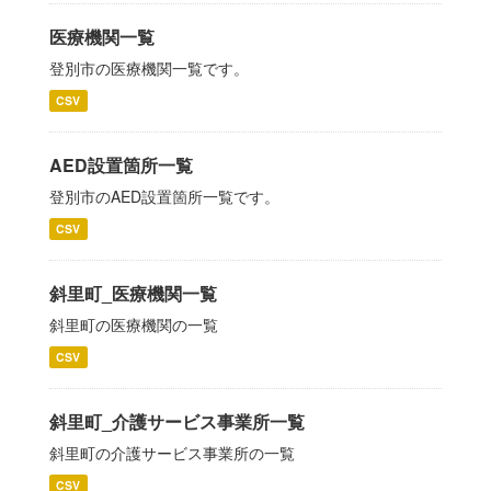
医療機関一覧
登別市の医療機関一覧です。
CSV
AED設置箇所一覧
登別市のAED設置箇所一覧です。
CSV
斜里町_医療機関一覧
斜里町の医療機関の一覧
CSV
斜里町_介護サービス事業所一覧
斜里町の介護サービス事業所の一覧
CSV