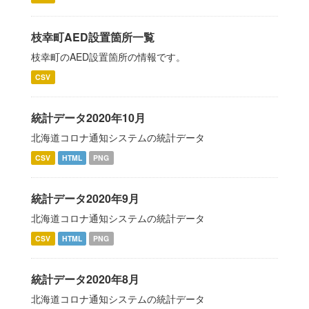
枝幸町AED設置箇所一覧
枝幸町のAED設置箇所の情報です。
CSV
統計データ2020年10月
北海道コロナ通知システムの統計データ
CSV
HTML
PNG
統計データ2020年9月
北海道コロナ通知システムの統計データ
CSV
HTML
PNG
統計データ2020年8月
北海道コロナ通知システムの統計データ