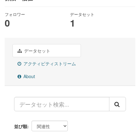
フォロワー
データセット
0
1
データセット
アクティビティストリーム
About
並び順