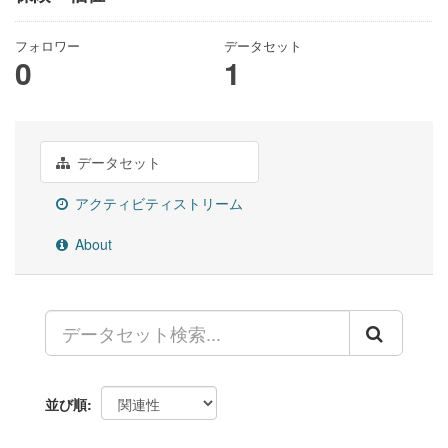
フォロワー
データセット
0
1
データセット
アクティビティストリーム
About
並び順