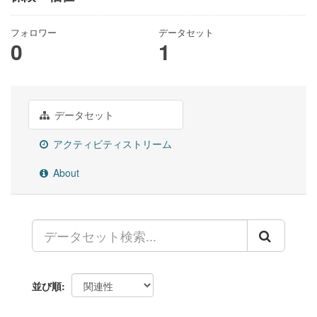
フォロワー
データセット
0
1
データセット
アクティビティストリーム
About
並び順