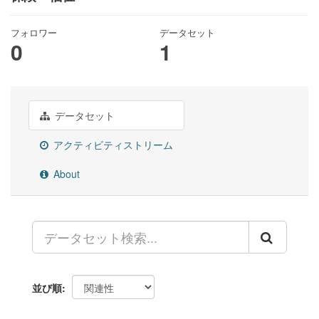
フォロワー
データセット
0
1
データセット
アクティビティストリーム
About
並び順