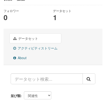
フォロワー
データセット
0
1
データセット
アクティビティストリーム
About
並び順