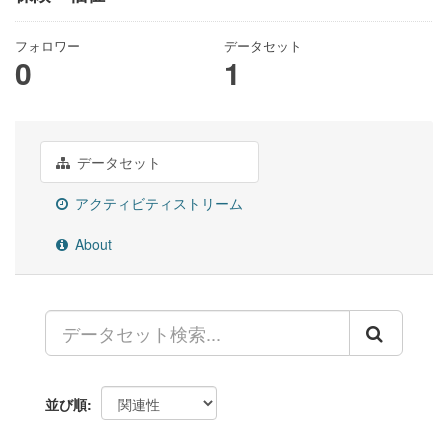
フォロワー
データセット
0
1
データセット
アクティビティストリーム
About
並び順