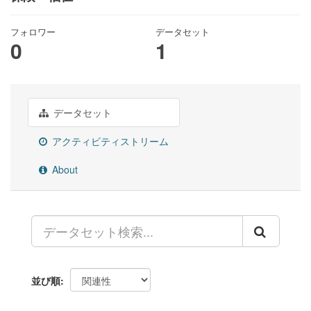
フォロワー
データセット
0
1
データセット
アクティビティストリーム
About
並び順