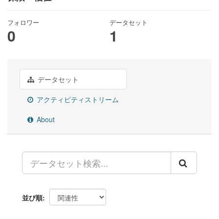
フォロワー
データセット
0
1
データセット
アクティビティストリーム
About
並び順