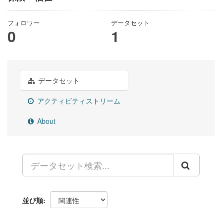
フォロワー
データセット
0
1
データセット
アクティビティストリーム
About
並び順