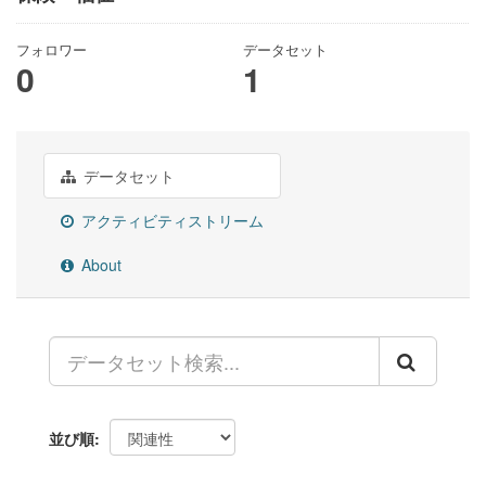
フォロワー
データセット
0
1
データセット
アクティビティストリーム
About
並び順