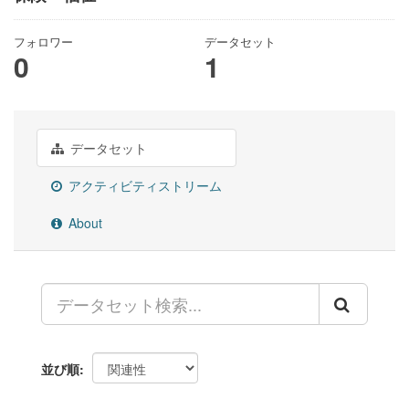
フォロワー
データセット
0
1
データセット
アクティビティストリーム
About
並び順