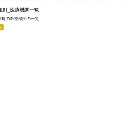
里町_医療機関一覧
里町の医療機関の一覧
V