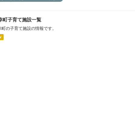
幸町子育て施設一覧
幸町の子育て施設の情報です。
V