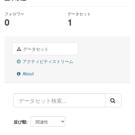
フォロワー
データセット
0
1
データセット
アクティビティストリーム
About
並び順