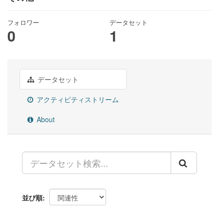
フォロワー
データセット
0
1
データセット
アクティビティストリーム
About
並び順