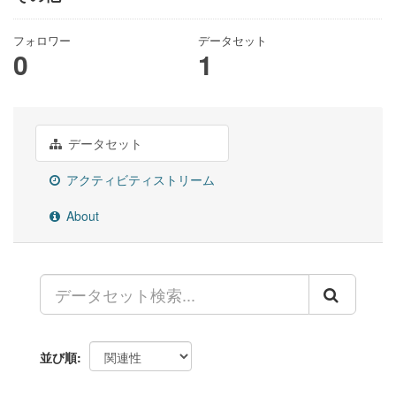
フォロワー
データセット
0
1
データセット
アクティビティストリーム
About
並び順