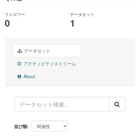
フォロワー
データセット
0
1
データセット
アクティビティストリーム
About
並び順