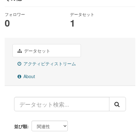
フォロワー
データセット
0
1
データセット
アクティビティストリーム
About
並び順