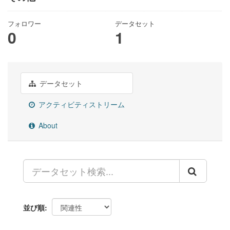
フォロワー
データセット
0
1
データセット
アクティビティストリーム
About
並び順