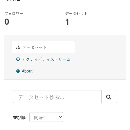
フォロワー
データセット
0
1
データセット
アクティビティストリーム
About
並び順