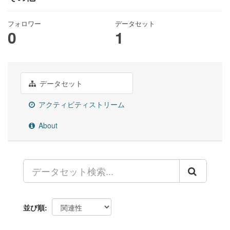
フォロワー
データセット
0
1
データセット
アクティビティストリーム
About
並び順