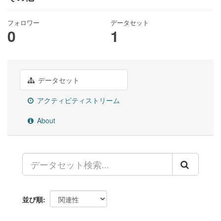
フォロワー
データセット
0
1
データセット
アクティビティストリーム
About
並び順